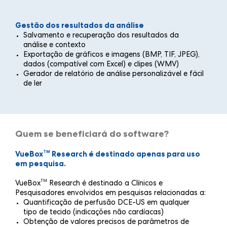
Gestão dos resultados da análise
Salvamento e recuperação dos resultados da
análise e contexto
Exportação de gráficos e imagens (BMP, TIF, JPEG),
dados (compatível com Excel) e clipes (WMV)
Gerador de relatório de análise personalizável e fácil
de ler
Quem se beneficiará do software?
TM
VueBox
Research é destinado apenas para uso
em pesquisa.
TM
VueBox
Research é destinado a Clínicos e
Pesquisadores envolvidos em pesquisas relacionadas a:
Quantificação de perfusão DCE-US em qualquer
tipo de tecido (indicações não cardíacas)
Obtenção de valores precisos de parâmetros de