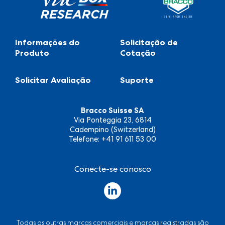
Informações do
Solicitação de
Produto
Cotação
Solicitar Avaliação
Suporte
Bracco Suisse SA
Via Ponteggia 23, 6814
Cadempino (Switzerland)
Telefone: +41 91 611 53 00
Conecte-se conosco
Todas as outras marcas comerciais e marcas registradas são