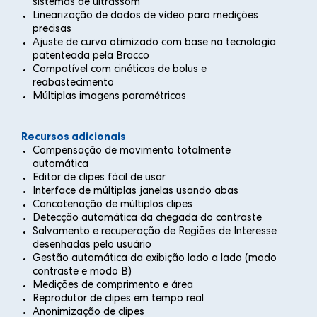
sistemas de ultrassom
Linearização de dados de vídeo para medições
precisas
Ajuste de curva otimizado com base na tecnologia
patenteada pela Bracco
Compatível com cinéticas de bolus e
reabastecimento
Múltiplas imagens paramétricas
Recursos adicionais
Compensação de movimento totalmente
automática
Editor de clipes fácil de usar
Interface de múltiplas janelas usando abas
Concatenação de múltiplos clipes
Detecção automática da chegada do contraste
Salvamento e recuperação de Regiões de Interesse
desenhadas pelo usuário
Gestão automática da exibição lado a lado (modo
contraste e modo B)
Medições de comprimento e área
Reprodutor de clipes em tempo real
Anonimização de clipes